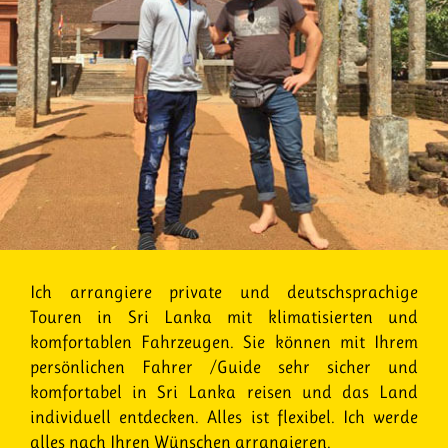
Ich arrangiere private und deutschsprachige
Touren in Sri Lanka mit klimatisierten und
komfortablen Fahrzeugen. Sie können mit Ihrem
persönlichen Fahrer /Guide sehr sicher und
komfortabel in Sri Lanka reisen und das Land
individuell entdecken. Alles ist flexibel. Ich werde
alles nach Ihren Wünschen arrangieren.