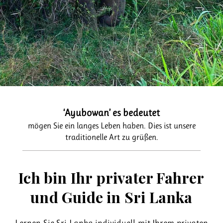
‘Ayubowan’ es bedeutet
mögen Sie ein langes Leben haben. Dies ist unsere
traditionelle Art zu grüßen.
Ich bin Ihr privater Fahrer
und Guide in Sri Lanka