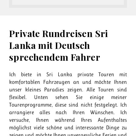
Private Rundreisen Sri
Lanka mit Deutsch
sprechendem Fahrer
Ich biete in Sri Lanka private Touren mit
komfortablen Fahrzeugen an und möchte Ihnen
unser kleines Paradies zeigen. Alle Touren sind
flexibel. Unten sehen Sie einige meiner
Tourenprogramme, diese sind nicht festgelegt. Ich
arrangiere alles nach Ihren Wünschen. Ich
versuche, Ihnen während Ihres Aufenthaltes
möglichst viele schöne und interessante Dinge zu
zeigen und möchte Ihnen unvergessliche Ferien und