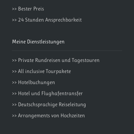
>> Bester Preis
>> 24 Stunden Ansprechbarkeit
Meine Dienstleistungen
>> Private Rundreisen und Tagestouren
>> All inclusive Tourpakete
>> Hotelbuchungen
>> Hotel und Flughafentransfer
>> Deutschsprachige Reiseleitung
>> Arrangements von Hochzeiten