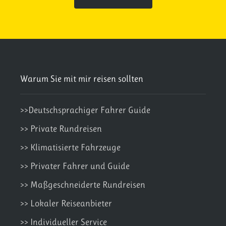
Warum Sie mit mir reisen sollten
>>Deutschsprachiger Fahrer Guide
>> Private Rundreisen
>> Klimatisierte Fahrzeuge
>> Privater Fahrer und Guide
>> Maßgeschneiderte Rundreisen
>> Lokaler Reiseanbieter
>> Individueller Service