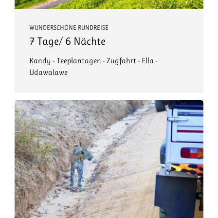
WUNDERSCHÖNE RUNDREISE
7 Tage/ 6 Nächte
Kandy – Teeplantagen - Zugfahrt - Ella -
Udawalawe