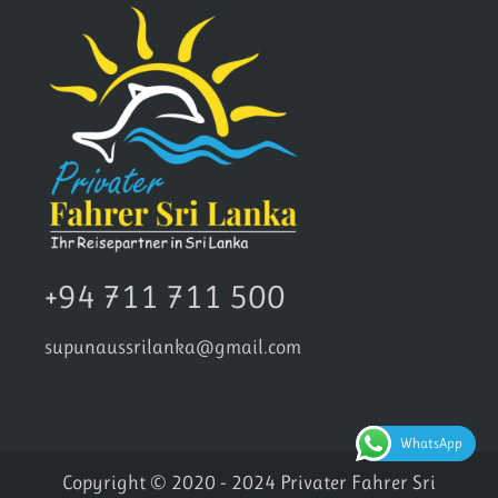
+94 711 711 500
supunaussrilanka@gmail.com
WhatsApp
Copyright © 2020 - 2024 Privater Fahrer Sri