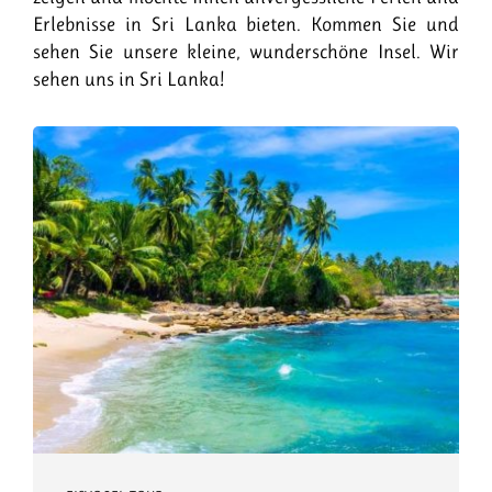
Erlebnisse in Sri Lanka bieten. Kommen Sie und
sehen Sie unsere kleine, wunderschöne Insel. Wir
sehen uns in Sri Lanka!