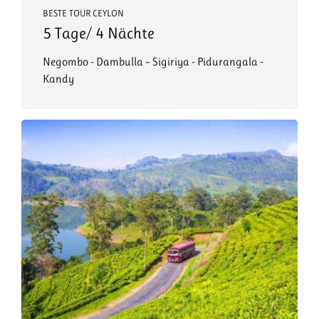
BESTE TOUR CEYLON
5 Tage/ 4 Nächte
Negombo - Dambulla – Sigiriya - Pidurangala -
Kandy