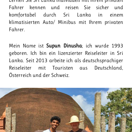
Lernen Sie Sri Lanka individuell mit Ihrem privaten
Fahrer kennen und reisen Sie sicher und
komfortabel durch Sri Lanka in einem
klimatisierten Auto/ Minibus mit Ihrem privaten
Fahrer.
Mein Name ist
Supun Dinusha
; ich wurde 1993
geboren. Ich bin ein lizenzierter Reiseleiter in Sri
Lanka. Seit 2013 arbeite ich als deutschsprachiger
Reiseleiter mit Touristen aus Deutschland,
Österreich und der Schweiz.